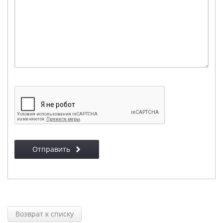
Отправить
Возврат к списку