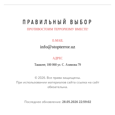
ПРАВИЛЬНЫЙ
ВЫБОР
ПРОТИВОСТОИМ ТЕРРОРИЗМУ ВМЕСТЕ!
E-MAIL
info@stopterror.uz
АДРЕС
Ташкент, 100 060 ул. С. Азимова 79
© 2026. Все права защищены.
При использовании материалов сайта ссылка на сайт
обязательна.
Последнее обновление:
28.05.2026 22:59:02