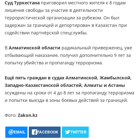
Суд Туркестана
приговорил местного жителя к 8 годам
лишения свободы за участие в деятельности
террористической организации за рубежом. Он был
задержан за границей и депортирован в Казахстан при
содействии партнёрской спецслужбы.
В
Алматинской области
радикальный приверженец, уже
отбывающий наказание, получил дополнительно 9 лет за
попытку убийства и пропаганду терроризма.
Ещё пять граждан в судах Алматинской, Жамбылской,
Западно-Казахстанской областей, Алматы и Астаны
осуждены на сроки от 4 до 8 лет за пропаганду терроризма
и попытки выезда в зоны боевых действий за границей.
Фото:
Zakon.kz
EMAIL
FACEBOOK
TWITTER