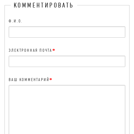
КОММЕНТИРОВАТЬ
Ф.И.О.
*
ЭЛЕКТРОННАЯ ПОЧТА
*
ВАШ КОММЕНТАРИЙ