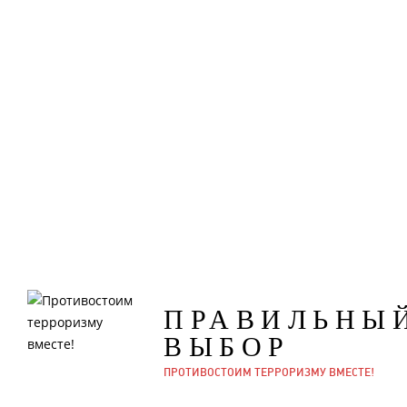
ПРАВИЛЬНЫ
ВЫБОР
ПРОТИВОСТОИМ ТЕРРОРИЗМУ ВМЕСТЕ!