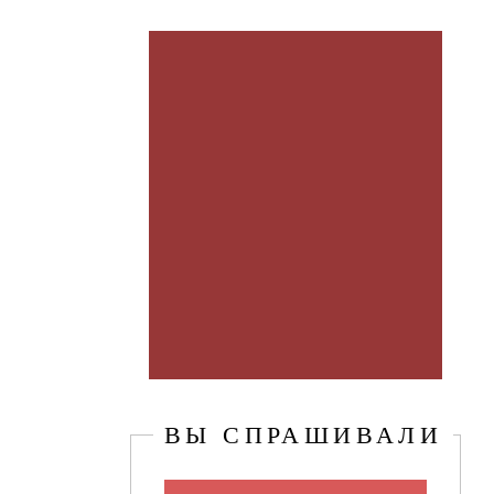
ВЫ СПРАШИВАЛИ