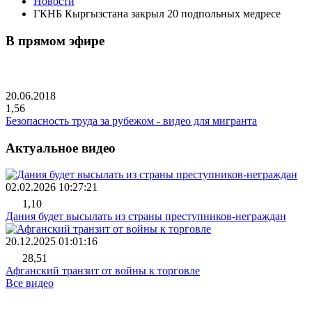
Новости
ГКНБ Кыргызстана закрыл 20 подпольных медресе
В прямом эфире
20.06.2018
1,56
Безопасность труда за рубежом - видео для мигранта
Актуальное видео
02.02.2026 10:27:21
1,10
Дания будет высылать из страны преступников-неграждан
20.12.2025 01:01:16
28,51
Афганский транзит от войны к торговле
Все видео