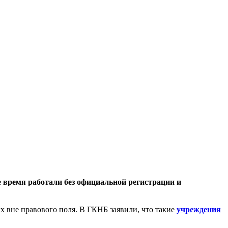
 время работали без официальной регистрации и
 вне правового поля. В ГКНБ заявили, что такие
учреждения