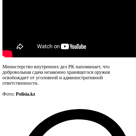
Министерство внутренних дел РК напоминает, что
добровольная сдача незаконно хранящегося оружия
освобождает от уголовной и административной
ответственности.
Фото:
Р
olisia.kz