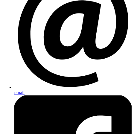
email