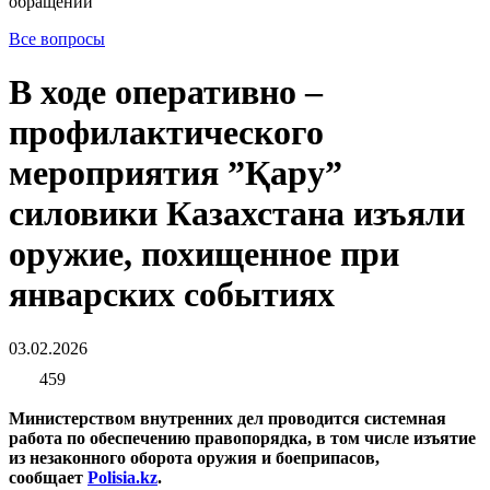
обращений
Все вопросы
В ходе оперативно –
профилактического
мероприятия ”Қару”
силовики Казахстана изъяли
оружие, похищенное при
январских событиях
03.02.2026
459
Министерством внутренних дел проводится системная
работа по обеспечению правопорядка, в том числе изъятие
из незаконного оборота оружия и боеприпасов,
сообщает
Polisia.kz
.