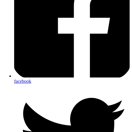
facebook