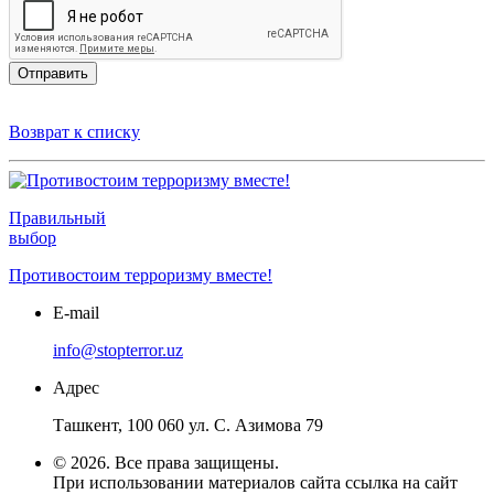
Отправить
Возврат к списку
Правильный
выбор
Противостоим терроризму вместе!
E-mail
info@stopterror.uz
Адрес
Ташкент, 100 060 ул. С. Азимова 79
© 2026. Все права защищены.
При использовании материалов сайта ссылка на сайт