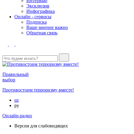
Интервью
Эксклюзив
Инфографика
Онлайн - сервисы
Подписка
Ваше мнение важно
Обратная связь
Правильный
выбор
Противостоим терроризму вместе!
uz
ру
Онлайн-радио
Версия для слабовидящих