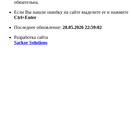
обязательна.
Если Вы нашли ошибку на сайте выделите ее и нажмите
Ctrl+Enter
Последнее обновление:
28.05.2026 22:59:02
Разработка сайта
Sarkor Solutions