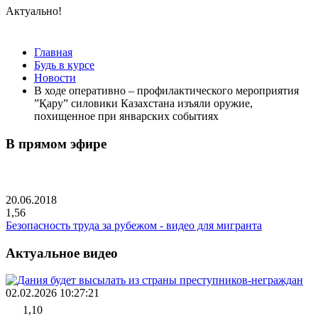
Актуально!
Главная
Будь в курсе
Новости
В ходе оперативно – профилактического мероприятия
”Қару” силовики Казахстана изъяли оружие,
похищенное при январских событиях
В прямом эфире
20.06.2018
1,56
Безопасность труда за рубежом - видео для мигранта
Актуальное видео
02.02.2026 10:27:21
1,10