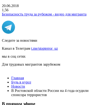
20.06.2018
1,56
Безопасность труда за рубежом - видео для мигранта
Следите за новостями
Канал в Телеграм
t.me/stopterror_uz
мы в соц сетях
Для трудовых мигрантов зарубежом
Главная
Будь в курсе
Новости
В Ростовской области России на 4 года осудили
спонсора террористов
В прямом эфире