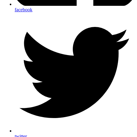
facebook
twitter