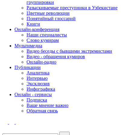
группировки
Разыскиваемые преступники в Узбекистане
Цветные революции
Понятийный глоссарий
Книги
Онлайн-конференция
Наши специалисты
Слово кумирам
Мультимедиа
Видео беседы с бывшими экстремистами
Видео - обращения кумиров
Онлайн-радио
Публикации
Аналитика
Интервью
Эксклюзив
Инфографика
Онлайн - сервисы
Подписка
Ваше мнение важно
Обратная связь