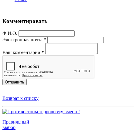
Комментировать
Ф.И.О.
Электронная почта
*
Ваш комментарий
*
Отправить
Возврат к списку
Правильный
выбор