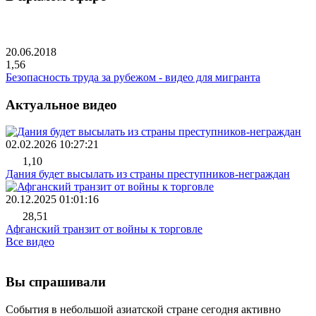
20.06.2018
1,56
Безопасность труда за рубежом - видео для мигранта
Актуальное видео
02.02.2026 10:27:21
1,10
Дания будет высылать из страны преступников-неграждан
20.12.2025 01:01:16
28,51
Афганский транзит от войны к торговле
Все видео
Вы спрашивали
События в небольшой азиатской стране сегодня активно