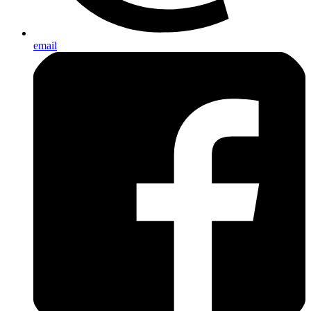
email