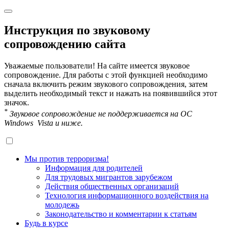
Инструкция по звуковому
сопровождению сайта
Уважаемые пользователи! На сайте имеется звуковое
сопровождение. Для работы с этой функцией необходимо
сначала включить режим звукового сопровождения, затем
выделить необходимый текст и нажать на появившийся этот
значок.
*
Звуковое сопровождение не поддерживается на OC
Windows Vista и ниже.
Мы против терроризма!
Информация для родителей
Для трудовых мигрантов зарубежом
Действия общественных организаций
Технология информационного воздействия на
молодежь
Законодательство и комментарии к статьям
Будь в курсе