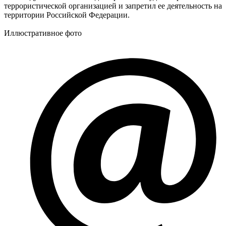
террористической организацией и запретил ее деятельность на
территории Российской Федерации.
Иллюстративное фото