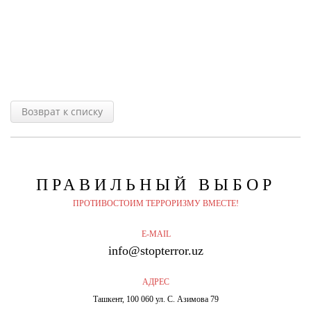
Возврат к списку
ПРАВИЛЬНЫЙ
ВЫБОР
ПРОТИВОСТОИМ ТЕРРОРИЗМУ ВМЕСТЕ!
E-MAIL
info@stopterror.uz
АДРЕС
Ташкент, 100 060 ул. С. Азимова 79