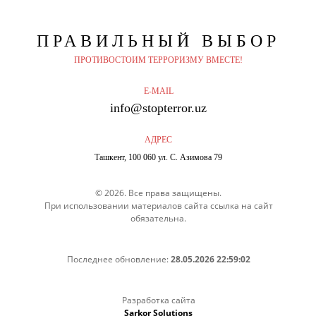
ПРАВИЛЬНЫЙ
ВЫБОР
ПРОТИВОСТОИМ ТЕРРОРИЗМУ ВМЕСТЕ!
E-MAIL
info@stopterror.uz
АДРЕС
Ташкент, 100 060 ул. С. Азимова 79
© 2026. Все права защищены.
При использовании материалов сайта ссылка на сайт
обязательна.
Последнее обновление:
28.05.2026 22:59:02
Разработка сайта
Sarkor Solutions