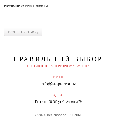
Источник:
РИА Новости
Возврат к списку
ПРАВИЛЬНЫЙ
ВЫБОР
ПРОТИВОСТОИМ ТЕРРОРИЗМУ ВМЕСТЕ!
E-MAIL
info@stopterror.uz
АДРЕС
Ташкент, 100 060 ул. С. Азимова 79
© 2026. Все права защищены.