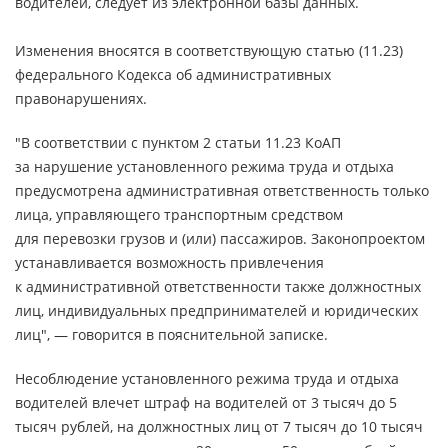
водителей, следует из электронной базы данных.
Изменения вносятся в соответствующую статью (11.23)
федерального Кодекса об административных
правонарушениях.
"В соответствии с пунктом 2 статьи 11.23 КоАП
за нарушение установленного режима труда и отдыха
предусмотрена административная ответственность только
лица, управляющего транспортным средством
для перевозки грузов и (или) пассажиров. Законопроектом
устанавливается возможность привлечения
к административной ответственности также должностных
лиц, индивидуальных предпринимателей и юридических
лиц", — говорится в пояснительной записке.
Несоблюдение установленного режима труда и отдыха
водителей влечет штраф на водителей от 3 тысяч до 5
тысяч рублей, на должностных лиц от 7 тысяч до 10 тысяч