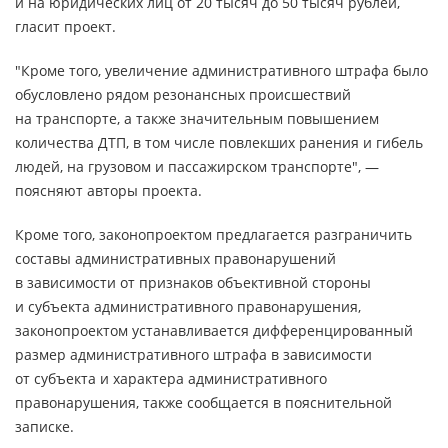
и на юридических лиц от 20 тысяч до 50 тысяч рублей,
гласит проект.
"Кроме того, увеличение административного штрафа было
обусловлено рядом резонансных происшествий
на транспорте, а также значительным повышением
количества ДТП, в том числе повлекших ранения и гибель
людей, на грузовом и пассажирском транспорте", —
поясняют авторы проекта.
Кроме того, законопроектом предлагается разграничить
составы административных правонарушений
в зависимости от признаков объективной стороны
и субъекта административного правонарушения,
законопроектом устанавливается дифференцированный
размер административного штрафа в зависимости
от субъекта и характера административного
правонарушения, также сообщается в пояснительной
записке.